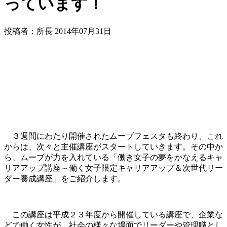
っています！
投稿者：所長 2014年07月31日
３週間にわたり開催されたムーブフェスタも終わり、これ
からは、次々と主催講座がスタートしていきます。その中か
ら、ムーブが力を入れている「働き女子の夢をかなえるキャ
リアアップ講座～働く女子限定キャリアアップ＆次世代リー
ダー養成講座」をご紹介します。
この講座は平成２３年度から開催している講座で、企業な
どで働く女性が、社会の様々な場面でリーダーや管理職とし