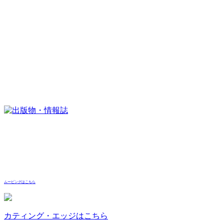
ムービングはこちら
カティング・エッジはこちら