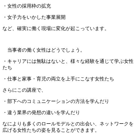
・女性の採用枠の拡充
・女子力をいかした事業展開
など、確実に働く現場に変化が起こっています。
当事者の働く女性はどうでしょう。
・キャリアには無駄はないと、様々な経験を通じて学ぶ女性
たち
・仕事と家事・育児の両立を上手にこなす女性たち
さらにこの講座で、
・部下へのコミュニケーションの方法を学んだり
・違う業界の発想の違いを学んだり
なによりも多くのロールモデルとの出会い、ネットワークを
広げる女性たちの姿を見ることができます。