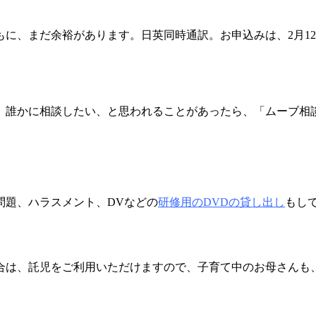
に、まだ余裕があります。日英同時通訳。お申込みは、2月1
誰かに相談したい、と思われることがあったら、「ムーブ相
題、ハラスメント、DVなどの
研修用のDVDの貸し出し
もし
は、託児をご利用いただけますので、子育て中のお母さんも