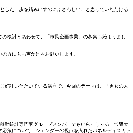
とした一歩を踏み出すのにふさわしい、と思っていただける
ての検討とあわせて、「市民企画事業」の募集も始まりまし
いの方にもお声かけをお願いします。
年ご好評いただいている講座で、今回のテーマは、「男女の人
口移動統計専門家グループメンバーでもいらっしゃる、常磐大
対応策について、ジェンダーの視点を入れたパネルディスカッ