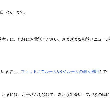
2日（水）まで。
談室」に、気軽にお電話ください。さまざまな相談メニューが
ていますし、
フィットネスルームやOAルームの個人利用
もで
、たまには、お子さんを預けて、新たな出会い・気づきの場に