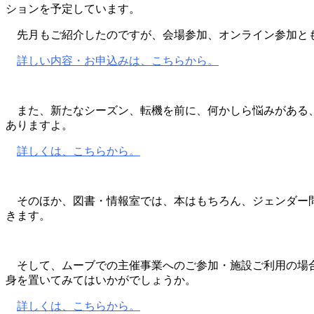
ションを予定しています。
先月もご紹介したのですが、会場参加、オンライン参加とも
詳しい内容・お申込みは、こちらから。
また、新たなシーズン、転機を前に、何かしら悩みがある、
ありますよ。
詳しくは、こちらから。
そのほか、図書・情報室では、本はもちろん、ジェンダー問
きます。
そして、ムーブでの主催事業へのご参加・施設ご利用の場合
身を置いてみてはいかがでしょうか。
詳しくは、こちらから。