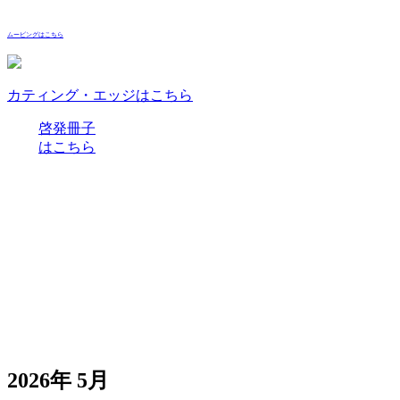
ムービングはこちら
カティング・エッジはこちら
啓発冊子
はこちら
2026年 5月