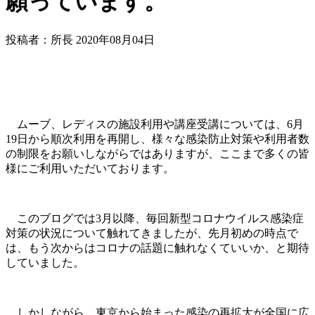
願っています。
投稿者：所長 2020年08月04日
ムーブ、レディスの施設利用や講座受講については、6月
19日から順次利用を再開し、様々な感染防止対策や利用者数
の制限をお願いしながらではありますが、ここまで多くの皆
様にご利用いただいております。
このブログでは3月以降、毎回新型コロナウイルス感染症
対策の状況について触れてきましたが、先月初めの時点で
は、もう次からはコロナの話題に触れなくていいか、と期待
していました。
しかしながら、東京から始まった感染の再拡大が全国に広