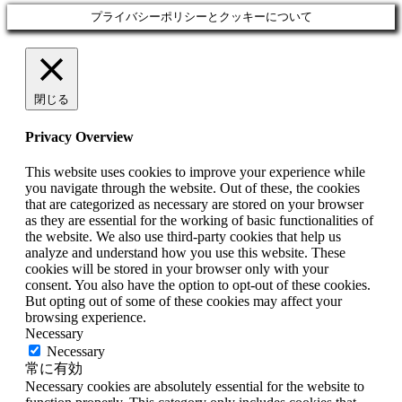
プライバシーポリシーとクッキーについて
閉じる
Privacy Overview
This website uses cookies to improve your experience while
you navigate through the website. Out of these, the cookies
that are categorized as necessary are stored on your browser
as they are essential for the working of basic functionalities of
the website. We also use third-party cookies that help us
analyze and understand how you use this website. These
cookies will be stored in your browser only with your
consent. You also have the option to opt-out of these cookies.
But opting out of some of these cookies may affect your
browsing experience.
Necessary
Necessary
常に有効
Necessary cookies are absolutely essential for the website to