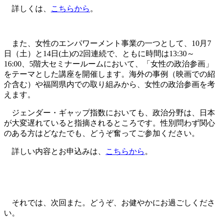
詳しくは、
こちらから
。
また、女性のエンパワーメント事業の一つとして、10月7
日（土）と14日(土)の2回連続で、ともに時間は13:30～
16:00、5階大セミナールームにおいて、「女性の政治参画」
をテーマとした講座を開催します。海外の事例（映画での紹
介含む）や福岡県内での取り組みから、女性の政治参画を考
えます。
ジェンダー・ギャップ指数においても、政治分野は、日本
が大変遅れていると指摘されるところです。性別問わず関心
のある方はどなたでも、どうぞ奮ってご参加ください。
詳しい内容とお申込みは、
こちらから
。
それでは、次回また。どうぞ、お健やかにお過ごしくださ
い。