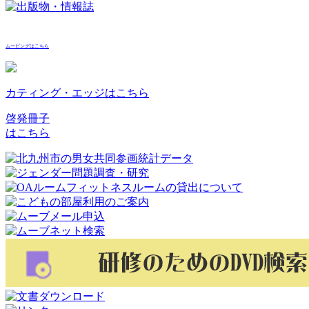
ムービングはこちら
カティング・エッジはこちら
啓発冊子
はこちら