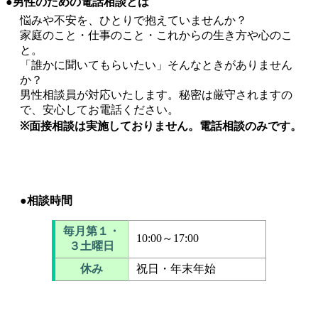
●男性のための電話相談とは
悩みや不安を、ひとりで抱えていませんか？
家庭のこと・仕事のこと・これからの生き方や心のこ
と。
「誰かに聞いてもらいたい」そんなときがありません
か？
男性相談員が対応いたします。秘密は厳守されますの
で、安心してお電話ください。
※面接相談は実施しておりません。電話相談のみです。
●相談時間
毎月第１・
10:00～17:00
３土曜日
休み
祝日・年末年始