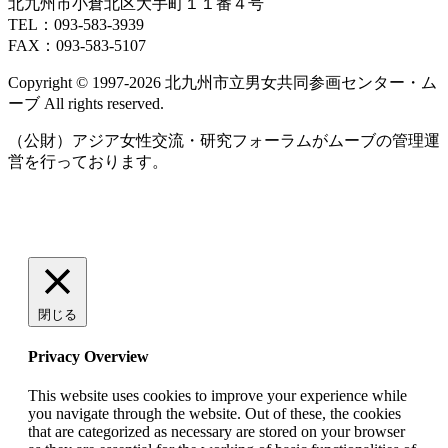
北九州市小倉北区大手町１１番４号
TEL：093‐583‐3939
FAX：093‐583‐5107
Copyright © 1997‐2026 北九州市立男女共同参画センター・ム
ーブ All rights reserved.
（公財）アジア女性交流・研究フォーラムがムーブの管理運
営を行っております。
閉じる
Privacy Overview
This website uses cookies to improve your experience while
you navigate through the website. Out of these, the cookies
that are categorized as necessary are stored on your browser