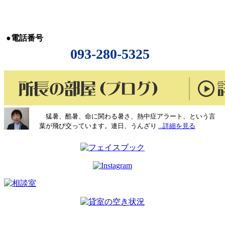
●電話番号
093-280-5325
猛暑、酷暑、命に関わる暑さ、熱中症アラート、という言
葉が飛び交っています。連日、うんざり
...詳細を見る