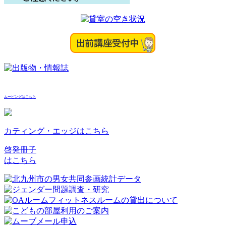
ムービングはこちら
カティング・エッジはこちら
啓発冊子
はこちら