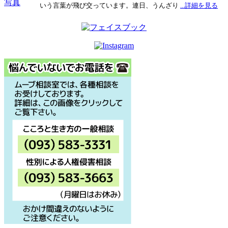
いう言葉が飛び交っています。連日、うんざり
...詳細を見る