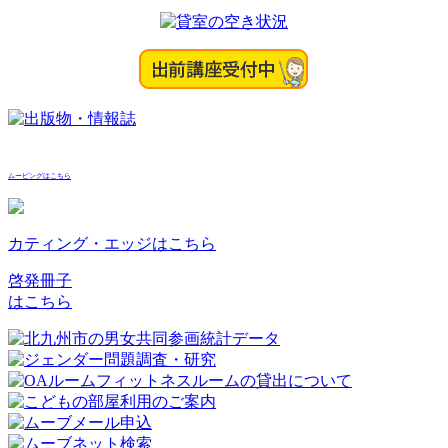
ムービングはこちら
カティング・エッジはこちら
啓発冊子
はこちら