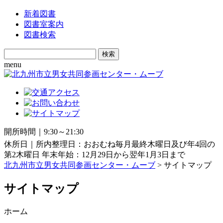
新着図書
図書室案内
図書検索
Search
for:
menu
開所時間｜9:30～21:30
休所日｜所内整理日：おおむね毎月最終木曜日及び年4回の
第2木曜日 年末年始：12月29日から翌年1月3日まで
北九州市立男女共同参画センター・ムーブ
> サイトマップ
サイトマップ
ホーム