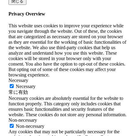
閉じる
Privacy Overview
This website uses cookies to improve your experience while
you navigate through the website. Out of these, the cookies
that are categorized as necessary are stored on your browser
as they are essential for the working of basic functionalities of
the website. We also use third-party cookies that help us
analyze and understand how you use this website. These
cookies will be stored in your browser only with your
consent. You also have the option to opt-out of these cookies.
But opting out of some of these cookies may affect your
browsing experience.
Necessary
Necessary
常に有効
Necessary cookies are absolutely essential for the website to
function properly. This category only includes cookies that
ensures basic functionalities and security features of the
website. These cookies do not store any personal information.
Non-necessary
Non-necessary
Any cookies that may not be particularly necessary for the