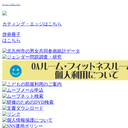
ムービングはこちら
カティング・エッジはこちら
啓発冊子
はこちら