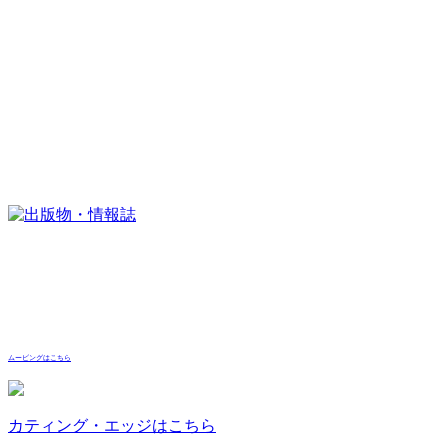
ムービングはこちら
カティング・エッジはこちら