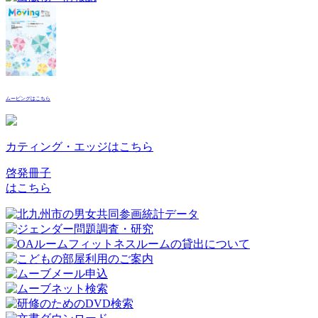
ムービングはこちら
カティング・エッジはこちら
啓発冊子
はこちら