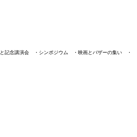
と記念講演会 ・シンポジウム ・映画とバザーの集い ・