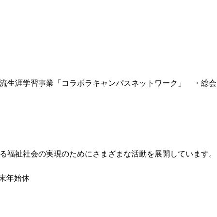
流生涯学習事業「コラボラキャンパスネットワーク」 ・総会
る福祉社会の実現のためにさまざまな活動を展開しています。
、年末年始休