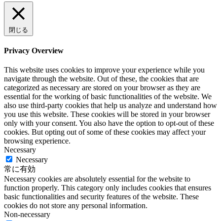
閉じる
Privacy Overview
This website uses cookies to improve your experience while you
navigate through the website. Out of these, the cookies that are
categorized as necessary are stored on your browser as they are
essential for the working of basic functionalities of the website. We
also use third-party cookies that help us analyze and understand how
you use this website. These cookies will be stored in your browser
only with your consent. You also have the option to opt-out of these
cookies. But opting out of some of these cookies may affect your
browsing experience.
Necessary
Necessary
常に有効
Necessary cookies are absolutely essential for the website to
function properly. This category only includes cookies that ensures
basic functionalities and security features of the website. These
cookies do not store any personal information.
Non-necessary