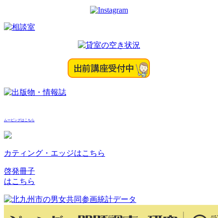
ムービングはこちら
カティング・エッジはこちら
啓発冊子
はこちら