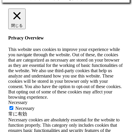
閉じる
Privacy Overview
This website uses cookies to improve your experience while
you navigate through the website. Out of these, the cookies
that are categorized as necessary are stored on your browser
as they are essential for the working of basic functionalities of
the website. We also use third-party cookies that help us
analyze and understand how you use this website. These
cookies will be stored in your browser only with your
consent. You also have the option to opt-out of these cookies.
But opting out of some of these cookies may affect your
browsing experience.
Necessary
Necessary
常に有効
Necessary cookies are absolutely essential for the website to
function properly. This category only includes cookies that
ensures basic functionalities and security features of the