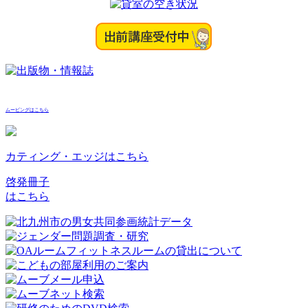
ムービングはこちら
カティング・エッジはこちら
啓発冊子
はこちら