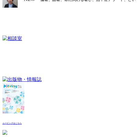
ムービングはこちら