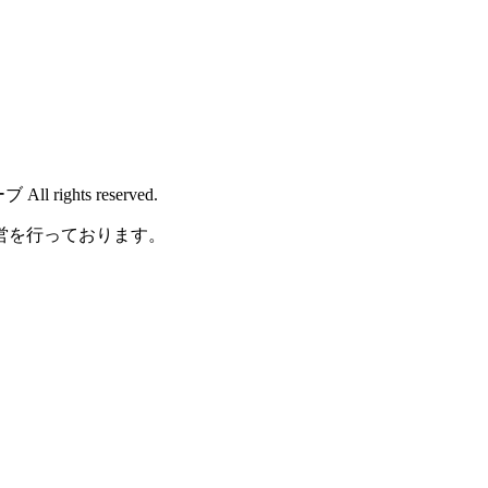
rights reserved.
営を行っております。