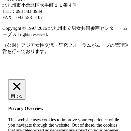
北九州市小倉北区大手町１１番４号
TEL：093‐583‐3939
FAX：093‐583‐5107
Copyright © 1997‐2026 北九州市立男女共同参画センター・ム
ーブ All rights reserved.
（公財）アジア女性交流・研究フォーラムがムーブの管理運
営を行っております。
閉じる
Privacy Overview
This website uses cookies to improve your experience while
you navigate through the website. Out of these, the cookies
that are categorized as necessary are stored on your browser