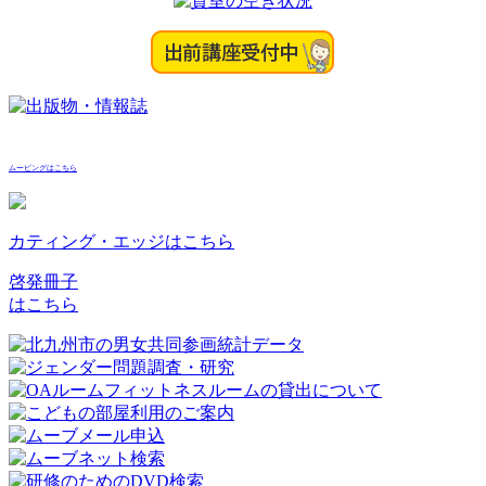
ムービングはこちら
カティング・エッジはこちら
啓発冊子
はこちら