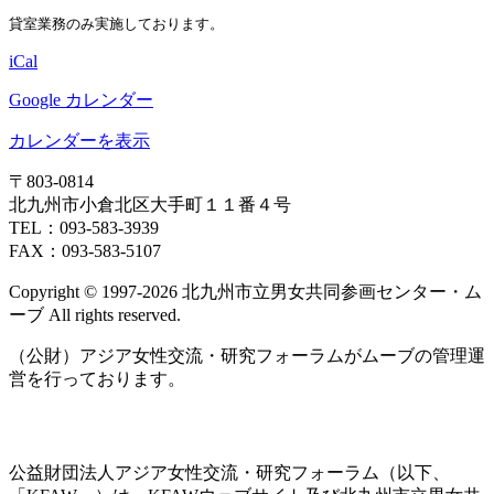
貸室業務のみ実施しております。
iCal
Google カレンダー
カレンダーを表示
〒803‐0814
北九州市小倉北区大手町１１番４号
TEL：093‐583‐3939
FAX：093‐583‐5107
Copyright © 1997‐2026 北九州市立男女共同参画センター・ム
ーブ All rights reserved.
（公財）アジア女性交流・研究フォーラムがムーブの管理運
営を行っております。
公益財団法人アジア女性交流・研究フォーラム（以下、