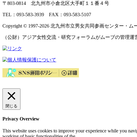
〒803‐0814 北九州市小倉北区大手町１１番４号
TEL：093‐583‐3939 FAX：093‐583‐5107
Copyright © 1997‐2026 北九州市立男女共同参画センター・ムーブ All 
（公財）アジア女性交流・研究フォーラムがムーブの管理運
閉じる
Privacy Overview
This website uses cookies to improve your experience while you navigat
working of basic functionalities of the
...