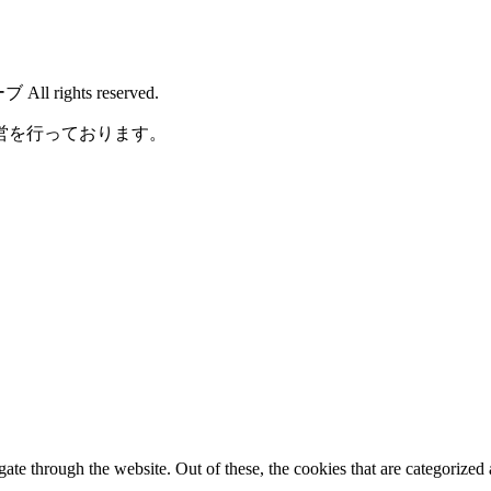
rights reserved.
営を行っております。
e through the website. Out of these, the cookies that are categorized a