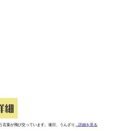
う言葉が飛び交っています。連日、うんざり
...詳細を見る