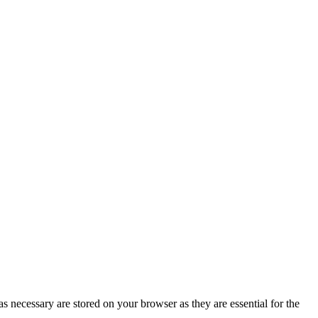
s necessary are stored on your browser as they are essential for the