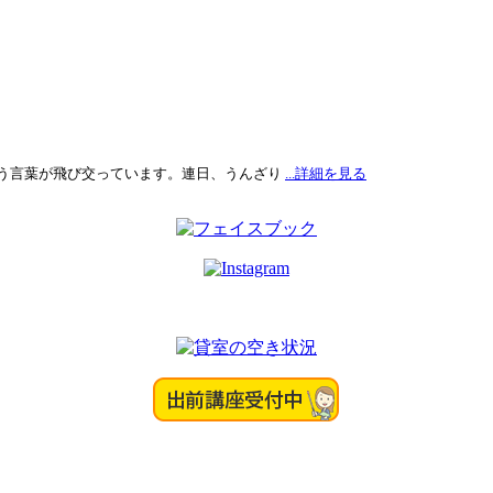
う言葉が飛び交っています。連日、うんざり
...詳細を見る