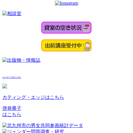
ムービングはこちら
カティング・エッジはこちら
啓発冊子
はこちら