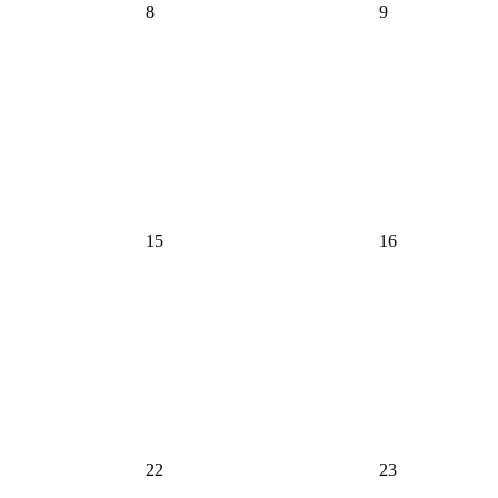
2026
2026
8
9
年
年
1
1
月
月
8
9
日
日
2026
2026
15
16
年
年
1
1
月
月
15
16
日
日
2026
2026
22
23
年
年