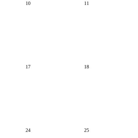
2026
2026
10
11
年
年
1
1
月
月
10
11
日
日
2026
2026
17
18
年
年
1
1
月
月
17
18
日
日
2026
2026
24
25
年
年