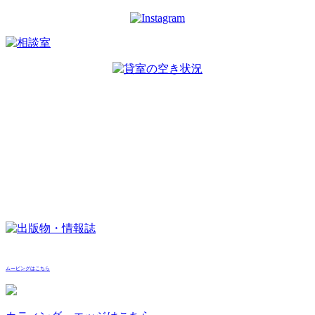
ムービングはこちら