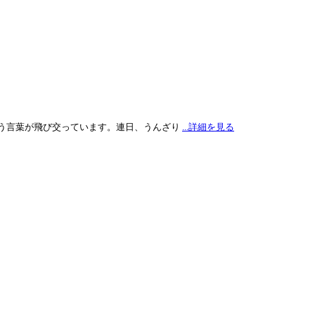
う言葉が飛び交っています。連日、うんざり
...詳細を見る