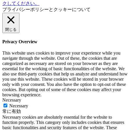
クしてください。
プライバシーポリシーとクッキーについて
閉じる
Privacy Overview
This website uses cookies to improve your experience while you
navigate through the website. Out of these, the cookies that are
categorized as necessary are stored on your browser as they are
essential for the working of basic functionalities of the website. We
also use third-party cookies that help us analyze and understand how
you use this website. These cookies will be stored in your browser
only with your consent. You also have the option to opt-out of these
cookies. But opting out of some of these cookies may affect your
browsing experience.
Necessary
Necessary
常に有効
Necessary cookies are absolutely essential for the website to
function properly. This category only includes cookies that ensures
basic functionalities and security features of the website. These