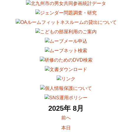
2025年 8月
前へ
本日