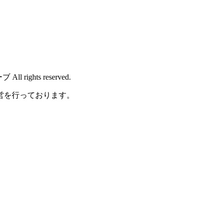
rights reserved.
営を行っております。