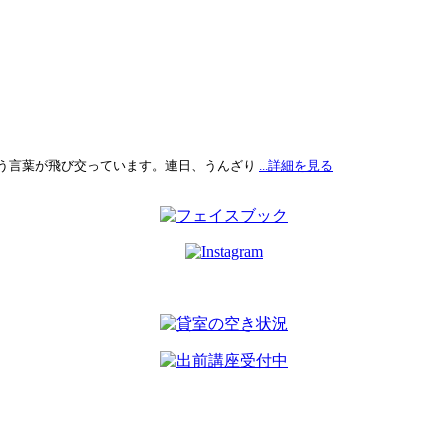
う言葉が飛び交っています。連日、うんざり
...詳細を見る