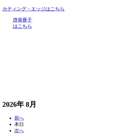
カティング・エッジはこちら
啓発冊子
はこちら
2026年 8月
前へ
本日
次へ