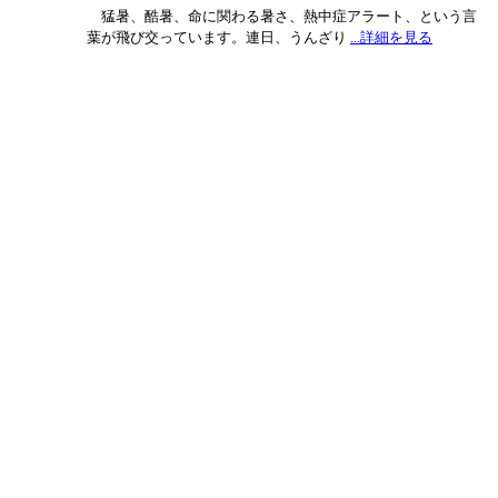
猛暑、酷暑、命に関わる暑さ、熱中症アラート、という言
葉が飛び交っています。連日、うんざり
...詳細を見る