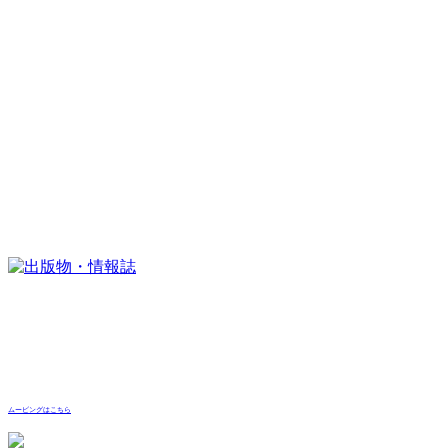
ムービングはこちら