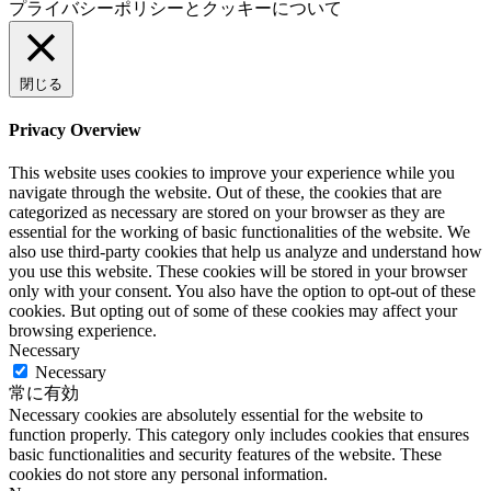
プライバシーポリシーとクッキーについて
閉じる
Privacy Overview
This website uses cookies to improve your experience while you
navigate through the website. Out of these, the cookies that are
categorized as necessary are stored on your browser as they are
essential for the working of basic functionalities of the website. We
also use third-party cookies that help us analyze and understand how
you use this website. These cookies will be stored in your browser
only with your consent. You also have the option to opt-out of these
cookies. But opting out of some of these cookies may affect your
browsing experience.
Necessary
Necessary
常に有効
Necessary cookies are absolutely essential for the website to
function properly. This category only includes cookies that ensures
basic functionalities and security features of the website. These
cookies do not store any personal information.