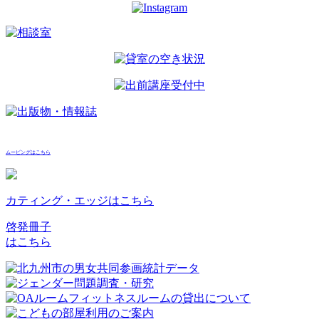
ムービングはこちら
カティング・エッジはこちら
啓発冊子
はこちら