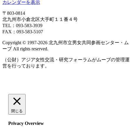
カレンダーを表示
〒803‐0814
北九州市小倉北区大手町１１番４号
TEL：093‐583‐3939
FAX：093‐583‐5107
Copyright © 1997‐2026 北九州市立男女共同参画センター・ム
ーブ All rights reserved.
（公財）アジア女性交流・研究フォーラムがムーブの管理運
営を行っております。
閉じる
Privacy Overview