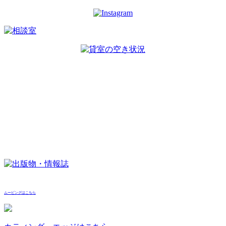
ムービングはこちら