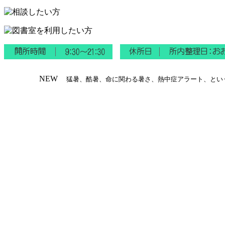
NEW
猛暑、酷暑、命に関わる暑さ、熱中症アラート、とい