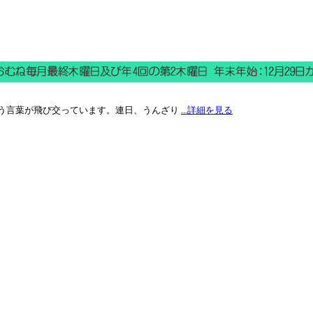
う言葉が飛び交っています。連日、うんざり
...詳細を見る