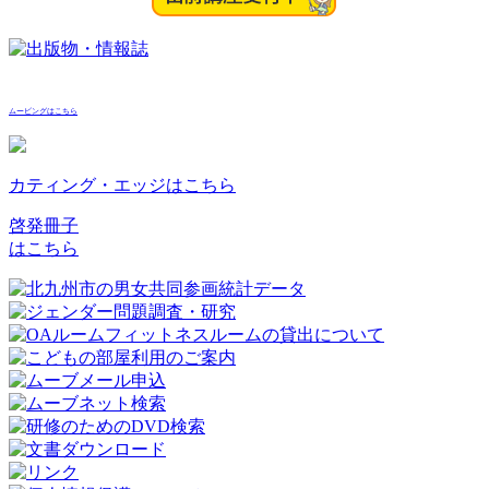
ムービングはこちら
カティング・エッジはこちら
啓発冊子
はこちら