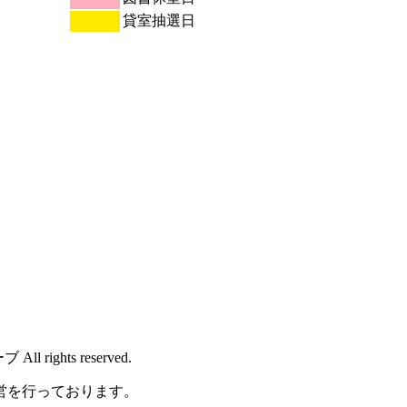
貸室抽選日
rights reserved.
営を行っております。