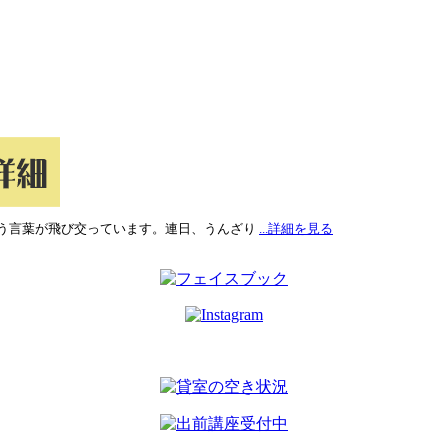
う言葉が飛び交っています。連日、うんざり
...詳細を見る