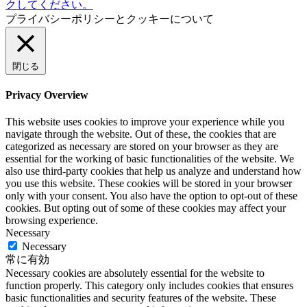
クしてください。
プライバシーポリシーとクッキーについて
閉じる
Privacy Overview
This website uses cookies to improve your experience while you
navigate through the website. Out of these, the cookies that are
categorized as necessary are stored on your browser as they are
essential for the working of basic functionalities of the website. We
also use third-party cookies that help us analyze and understand how
you use this website. These cookies will be stored in your browser
only with your consent. You also have the option to opt-out of these
cookies. But opting out of some of these cookies may affect your
browsing experience.
Necessary
Necessary
常に有効
Necessary cookies are absolutely essential for the website to
function properly. This category only includes cookies that ensures
basic functionalities and security features of the website. These