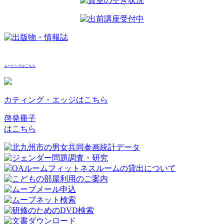
ムービングはこちら
カティング・エッジはこちら
啓発冊子
はこちら