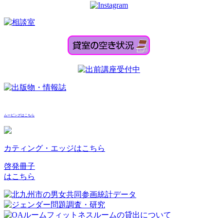
ムービングはこちら
カティング・エッジはこちら
啓発冊子
はこちら