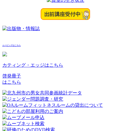
ムービングはこちら
カティング・エッジはこちら
啓発冊子
はこちら