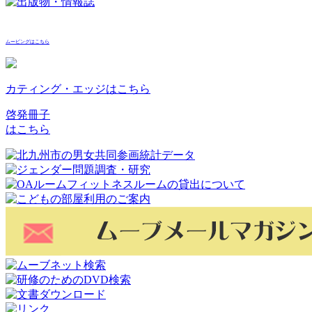
ムービングはこちら
カティング・エッジはこちら
啓発冊子
はこちら