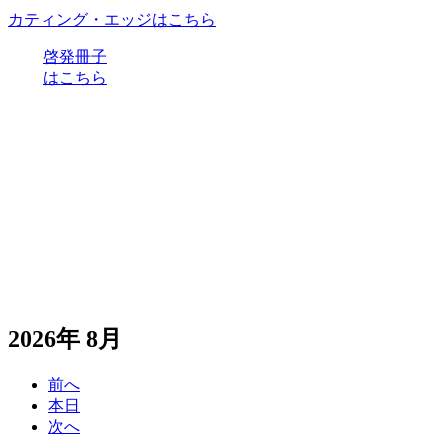
カティング・エッジはこちら
啓発冊子
はこちら
2026年 8月
前へ
本日
次へ