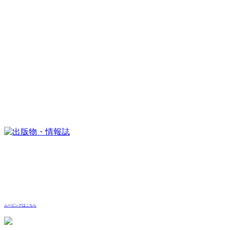
ムービングはこちら