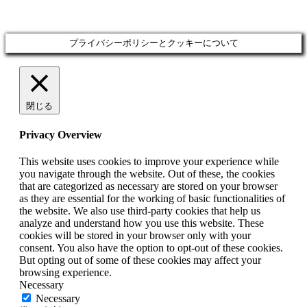
プライバシーポリシーとクッキーについて
閉じる
Privacy Overview
This website uses cookies to improve your experience while
you navigate through the website. Out of these, the cookies
that are categorized as necessary are stored on your browser
as they are essential for the working of basic functionalities of
the website. We also use third-party cookies that help us
analyze and understand how you use this website. These
cookies will be stored in your browser only with your
consent. You also have the option to opt-out of these cookies.
But opting out of some of these cookies may affect your
browsing experience.
Necessary
Necessary