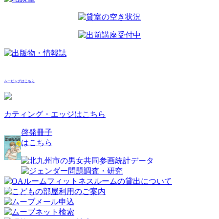
ムービングはこちら
カティング・エッジはこちら
啓発冊子
はこちら