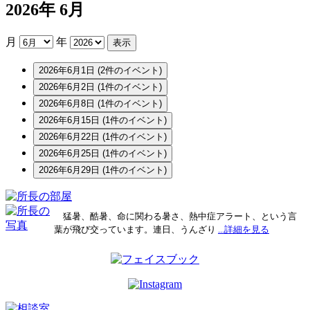
2026年 6月
月
年
2026年6月1日
(2件のイベント)
2026年6月2日
(1件のイベント)
2026年6月8日
(1件のイベント)
2026年6月15日
(1件のイベント)
2026年6月22日
(1件のイベント)
2026年6月25日
(1件のイベント)
2026年6月29日
(1件のイベント)
猛暑、酷暑、命に関わる暑さ、熱中症アラート、という言
葉が飛び交っています。連日、うんざり
...詳細を見る