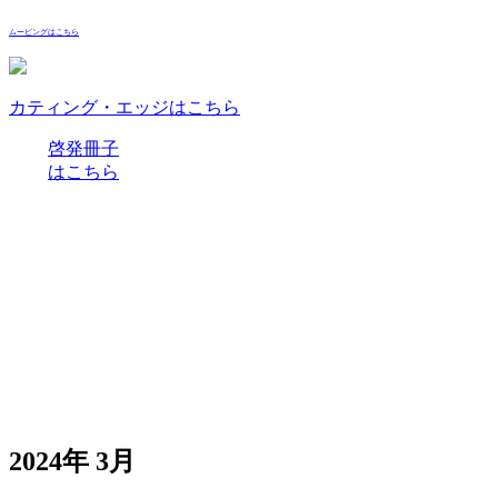
ムービングはこちら
カティング・エッジはこちら
啓発冊子
はこちら
2024年 3月