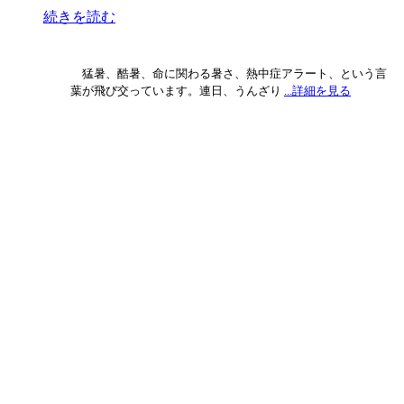
続きを読む
猛暑、酷暑、命に関わる暑さ、熱中症アラート、という言
葉が飛び交っています。連日、うんざり
...詳細を見る