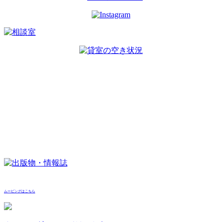
ムービングはこちら