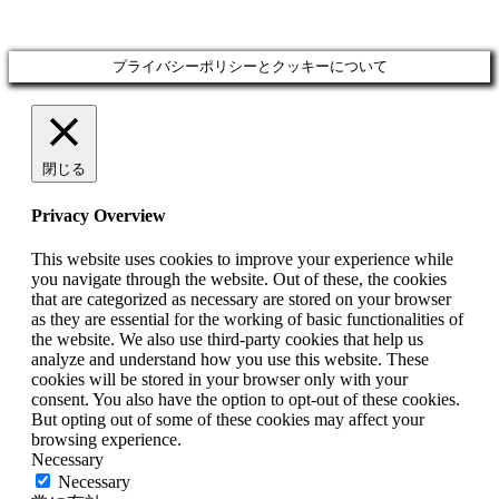
プライバシーポリシーとクッキーについて
閉じる
Privacy Overview
This website uses cookies to improve your experience while
you navigate through the website. Out of these, the cookies
that are categorized as necessary are stored on your browser
as they are essential for the working of basic functionalities of
the website. We also use third-party cookies that help us
analyze and understand how you use this website. These
cookies will be stored in your browser only with your
consent. You also have the option to opt-out of these cookies.
But opting out of some of these cookies may affect your
browsing experience.
Necessary
Necessary