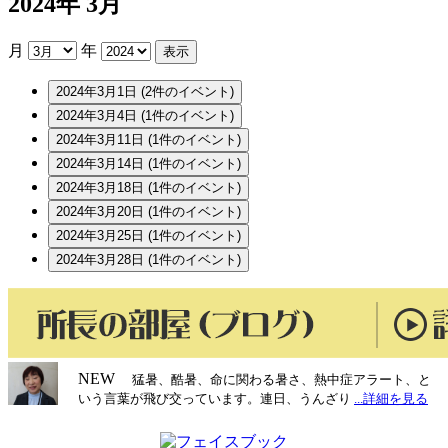
2024年 3月
月
年
2024年3月1日
(2件のイベント)
2024年3月4日
(1件のイベント)
2024年3月11日
(1件のイベント)
2024年3月14日
(1件のイベント)
2024年3月18日
(1件のイベント)
2024年3月20日
(1件のイベント)
2024年3月25日
(1件のイベント)
2024年3月28日
(1件のイベント)
NEW
猛暑、酷暑、命に関わる暑さ、熱中症アラート、と
いう言葉が飛び交っています。連日、うんざり
...詳細を見る