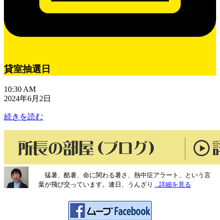
貸室抽選日
10:30 AM
2024年6月2日
続きを読む
猛暑、酷暑、命に関わる暑さ、熱中症アラート、という言
葉が飛び交っています。連日、うんざり
...詳細を見る