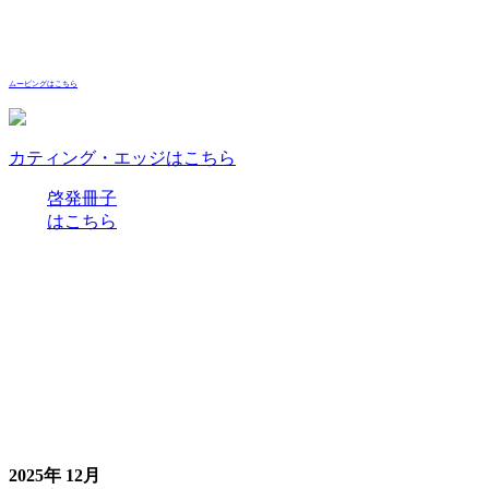
ムービングはこちら
カティング・エッジはこちら
啓発冊子
はこちら
2025年 12月