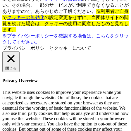
い。その場合、一部のサービスがご利用できなくなることが
ありますので、あらかじめご了解ください。
※利用者ご自身
で
クッキーの無効化
の設定変更をせずに、当団体サイトの閲
覧を続けた場合は、クッキーの使用に同意したものと見なし
ます。
※プライバシーポリシーを確認する場合は、こちらをクリッ
クしてください。
プライバシーポリシーとクッキーについて
閉じる
Privacy Overview
This website uses cookies to improve your experience while you
navigate through the website. Out of these, the cookies that are
categorized as necessary are stored on your browser as they are
essential for the working of basic functionalities of the website. We
also use third-party cookies that help us analyze and understand how
you use this website. These cookies will be stored in your browser
only with your consent. You also have the option to opt-out of these
cookies. But opting out of some of these cookies may affect your