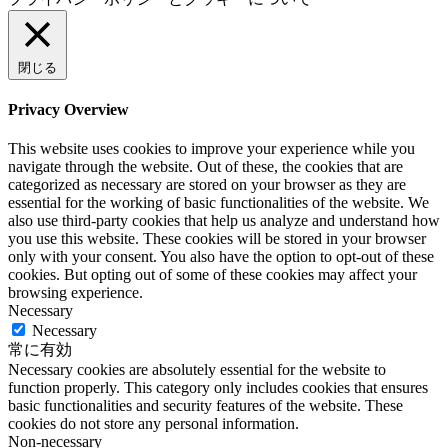
閉じる
Privacy Overview
This website uses cookies to improve your experience while you
navigate through the website. Out of these, the cookies that are
categorized as necessary are stored on your browser as they are
essential for the working of basic functionalities of the website. We
also use third-party cookies that help us analyze and understand how
you use this website. These cookies will be stored in your browser
only with your consent. You also have the option to opt-out of these
cookies. But opting out of some of these cookies may affect your
browsing experience.
Necessary
Necessary
常に有効
Necessary cookies are absolutely essential for the website to
function properly. This category only includes cookies that ensures
basic functionalities and security features of the website. These
cookies do not store any personal information.
Non-necessary