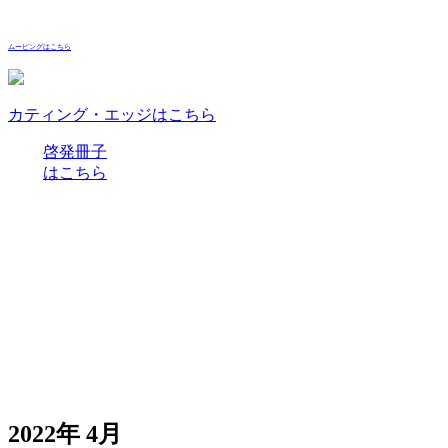
ムービングはこちら
カティング・エッジはこちら
啓発冊子
はこちら
2022年 4月