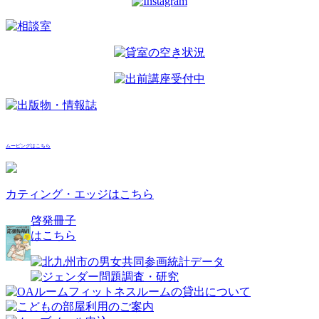
ムービングはこちら
カティング・エッジはこちら
啓発冊子
はこちら