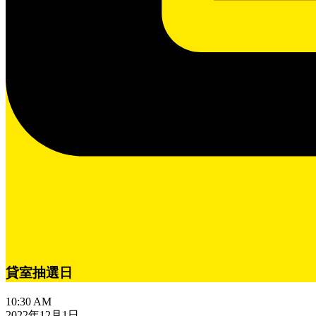
貸室抽選日
10:30 AM
2022年12月1日