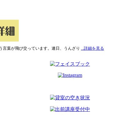
う言葉が飛び交っています。連日、うんざり
...詳細を見る