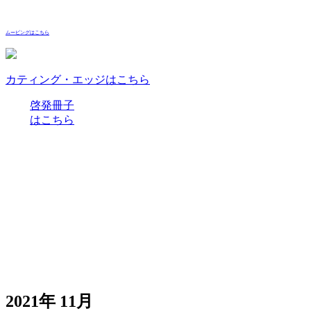
ムービングはこちら
カティング・エッジはこちら
啓発冊子
はこちら
2021年 11月